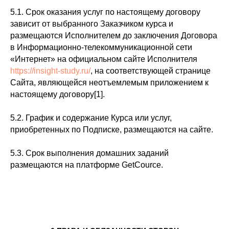
5.1. Срок оказания услуг по настоящему договору
зависит от выбранного Заказчиком курса и
размещаются Исполнителем до заключения Договора
в Информационно-телекоммуникационной сети
«Интернет» на официальном сайте Исполнителя
https://insight-study.ru/
, на соответствующей странице
Сайта, являющейся неотъемлемым приложением к
настоящему договору[1].
5.2. График и содержание Курса или услуг,
приобретенных по Подписке, размещаются на сайте.
5.3. Срок выполнения домашних заданий
размещаются на платформе GetCource.