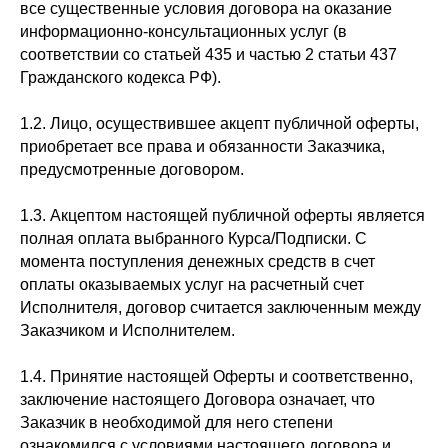
все существенные условия договора на оказание
информационно-консультационных услуг (в
соответствии со статьей 435 и частью 2 статьи 437
Гражданского кодекса РФ).
1.2. Лицо, осуществившее акцепт публичной оферты,
приобретает все права и обязанности Заказчика,
предусмотренные договором.
1.3. Акцептом настоящей публичной оферты является
полная оплата выбранного Курса/Подписки. С
момента поступления денежных средств в счет
оплаты оказываемых услуг на расчетный счет
Исполнителя, договор считается заключенным между
Заказчиком и Исполнителем.
1.4. Принятие настоящей Оферты и соответственно,
заключение настоящего Договора означает, что
Заказчик в необходимой для него степени
ознакомился с условиями настоящего договора и