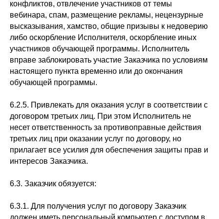
конфликтов, отвлечение участников от темы
вебинара, спам, размещение рекламы, нецензурные
высказывания, хамство, общие призывы к недоверию
либо оскорбление Исполнителя, оскорбление иных
участников обучающей программы. Исполнитель
вправе заблокировать участие Заказчика по условиям
настоящего пункта временно или до окончания
обучающей программы.
6.2.5. Привлекать для оказания услуг в соответствии с
договором третьих лиц. При этом Исполнитель не
несет ответственность за противоправные действия
третьих лиц при оказании услуг по договору, но
прилагает все усилия для обеспечения защиты прав и
интересов Заказчика.
6.3. Заказчик обязуется:
6.3.1. Для получения услуг по договору Заказчик
должен иметь персональный компьютер с доступом в