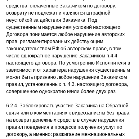
средства, оплаченные Заказчиком по договору,
возврату не подлежат и являются штрафной
неустойкой за действия Заказчика. Под
существенным нарушением условий настоящего
Договора понимается любое нарушение авторских
прав, регламентированных действующим
законодательством РФ об авторском праве, в том
числе однократное нарушение Заказчиком п.4.4
настоящего договора. По усмотрению Исполнителя в
зависимости от характера нарушения существенным
может быть признано любое нарушение Заказчиком
правил, установленных п. 4.3. настоящего договора,
совершенное однократно и/или более двух раз.
6.2.4. Заблокировать участие Заказчика на Обратной
связи или в комментариях к видеозаписям без права
на возврат денежных средств в случае нарушения
правил поведения в процессе получения услуг по
договору, а именно: разжигание межнациональных