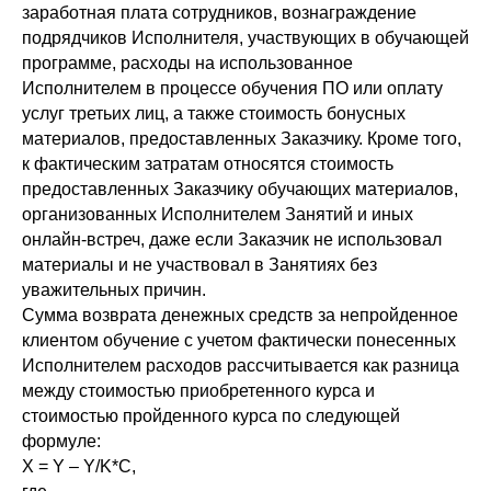
заработная плата сотрудников, вознаграждение
подрядчиков Исполнителя, участвующих в обучающей
программе, расходы на использованное
Исполнителем в процессе обучения ПО или оплату
услуг третьих лиц, а также стоимость бонусных
материалов, предоставленных Заказчику. Кроме того,
к фактическим затратам относятся стоимость
предоставленных Заказчику обучающих материалов,
организованных Исполнителем Занятий и иных
онлайн-встреч, даже если Заказчик не использовал
материалы и не участвовал в Занятиях без
уважительных причин.
Сумма возврата денежных средств за непройденное
клиентом обучение с учетом фактически понесенных
Исполнителем расходов рассчитывается как разница
между стоимостью приобретенного курса и
стоимостью пройденного курса по следующей
формуле:
Х = Y – Y/K*C,