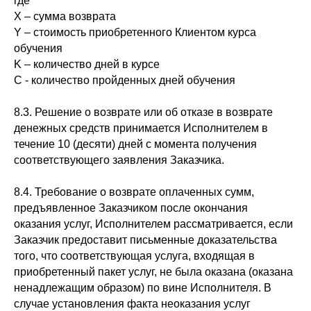
где
Х – сумма возврата
Y – стоимость приобретенного Клиентом курса
обучения
K – количество дней в курсе
С - количество пройденных дней обучения
8.3. Решение о возврате или об отказе в возврате
денежных средств принимается Исполнителем в
течение 10 (десяти) дней с момента получения
соответствующего заявления Заказчика.
8.4. Требование о возврате оплаченных сумм,
предъявленное Заказчиком после окончания
оказания услуг, Исполнителем рассматривается, если
Заказчик предоставит письменные доказательства
того, что соответствующая услуга, входящая в
приобретенный пакет услуг, не была оказана (оказана
ненадлежащим образом) по вине Исполнителя. В
случае установления факта неоказания услуг