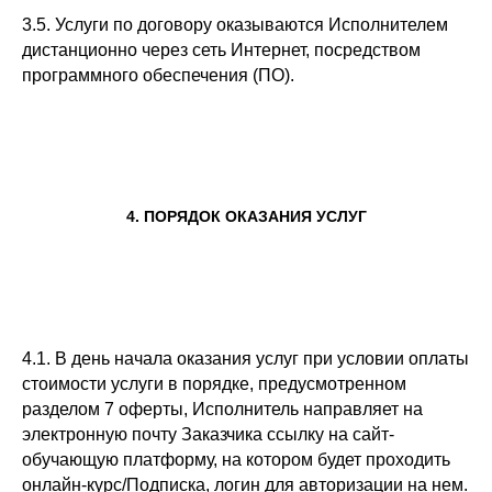
3.5. Услуги по договору оказываются Исполнителем
дистанционно через сеть Интернет, посредством
программного обеспечения (ПО).
4. ПОРЯДОК ОКАЗАНИЯ УСЛУГ
4.1. В день начала оказания услуг при условии оплаты
стоимости услуги в порядке, предусмотренном
разделом 7 оферты, Исполнитель направляет на
электронную почту Заказчика ссылку на сайт-
обучающую платформу, на котором будет проходить
онлайн-курс/Подписка, логин для авторизации на нем.