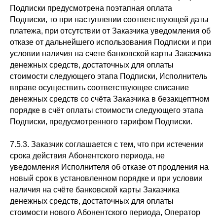
Подписки предусмотрена поэтапная оплата
Подписки, то при наступлении соответствующей даты
платежа, при отсутствии от Заказчика уведомления об
отказе от дальнейшего использования Подписки и при
условии наличия на счете банковской карты Заказчика
денежных средств, достаточных для оплаты
стоимости следующего этапа Подписки, Исполнитель
вправе осуществить соответствующее списание
денежных средств со счёта Заказчика в безакцептном
порядке в счёт оплаты стоимости следующего этапа
Подписки, предусмотренного тарифом Подписки.
7.5.3. Заказчик соглашается с тем, что при истечении
срока действия Абонентского периода, не
уведомления Исполнителя об отказе от продления на
новый срок в установленном порядке и при условии
наличия на счёте банковской карты Заказчика
денежных средств, достаточных для оплаты
стоимости нового Абонентского периода, Оператор