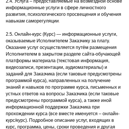
2.4. Услуга – предоставляемые на возмездной основе
информационные услуги в сфере
личностного
развития, психологического просвещения и обучения
навыкам саморегуляции
.
2.5. Онлайн-курс (Курс) — информационные услуги,
оказываемые Исполнителем Заказчику за плату.
Оказание услуг осуществляется путём размещения
Исполнителем в закрытом разделе сайта-обучающей
платформы материала (текстовая информация,
видеозаписи, презентации, аудиоматериалы) и
заданий для Заказчика (если таковые предусмотрены
программой курса), направленных на получение
знаний и навыков по программе курса, письменных и
устных ответов на вопросы Заказчика (если таковые
предусмотрены программой курса), а также иной
информационной поддержки Заказчика при
прохождении курса (все вместе именуется – онлайн-
курс/курс). Подробное описание услуг, входящих в
курс, программа, цены, сроки проведения и другая