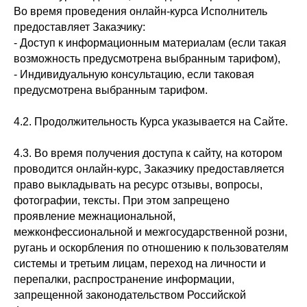
Во время проведения онлайн-курса Исполнитель
предоставляет Заказчику:
- Доступ к информационным материалам (если такая
возможность предусмотрена выбранным тарифом),
- Индивидуальную консультацию, если таковая
предусмотрена выбранным тарифом.
4.2. Продолжительность Курса указывается на Сайте.
4.3. Во время получения доступа к сайту, на котором
проводится онлайн-курс, Заказчику предоставляется
право выкладывать на ресурс отзывы, вопросы,
фотографии, тексты. При этом запрещено
проявление межнациональной,
межконфессиональной и межгосударственной розни,
ругань и оскорбления по отношению к пользователям
системы и третьим лицам, переход на личности и
перепалки, распространение информации,
запрещенной законодательством Российской