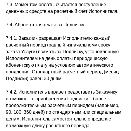
7.3. Моментом оплаты считается поступление
денежных средств на расчетный счет Исполнителя.
7.4. Абонентская плата за Подписку.
7.4.1. Заказчик разрешает Исполнителю каждый
расчетный период (равный изначальному сроку
заказа Услуги) взимать за Подписку, установленную
Исполнителем на день оплаты периодическую
абонентскую плату на условиях автоматического
продления. Стандартный расчетный период (месяц
Подписки) равен 30 дням.
7.4.2. Исполнитель вправе предоставить Заказчику
возможность приобретения Подписки с более
продолжительным расчетным периодом (например,
90, 180, 360 дней) по стандартным или специальным
ценам. Исполнитель самостоятельно определяет
возможную длину расчетного периода.