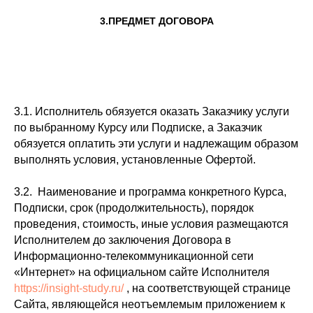
3.ПРЕДМЕТ ДОГОВОРА
3.1. Исполнитель обязуется оказать Заказчику услуги
по выбранному Курсу или Подписке, а Заказчик
обязуется оплатить эти услуги и надлежащим образом
выполнять условия, установленные Офертой.
3.2. Наименование и программа конкретного Курса,
Подписки, срок (продолжительность), порядок
проведения, стоимость, иные условия размещаются
Исполнителем до заключения Договора в
Информационно-телекоммуникационной сети
«Интернет» на официальном сайте Исполнителя
https://insight-study.ru/
, на соответствующей странице
Сайта, являющейся неотъемлемым приложением к