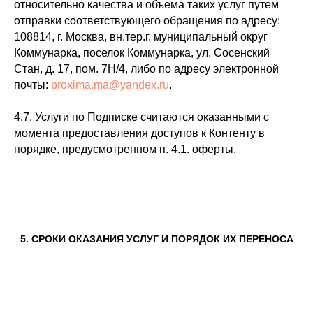
относительно качества и объема таких услуг путем
отправки соответствующего обращения по адресу:
108814, г. Москва, вн.тер.г. муниципальный округ
Коммунарка, поселок Коммунарка, ул. Сосенский
Стан, д. 17, пом. 7Н/4, либо по адресу электронной
почты:
proxima.ma@yandex.ru
.
4.7. Услуги по Подписке считаются оказанными с
момента предоставления доступов к Контенту в
порядке, предусмотренном п. 4.1. оферты.
5. СРОКИ ОКАЗАНИЯ УСЛУГ И ПОРЯДОК ИХ ПЕРЕНОСА