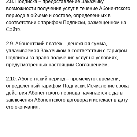
2.8. Подписка – предоставление Заказчику
возможности получения услуг в течение Абонентского
периода в объеме и составе, определенных в
соответствии с тарифом Подписки, размещенном на
Сайте.
2.9. Абонентский платёж – денежная сумма,
уплачиваемая Заказчиком в соответствии с тарифом
Подписки за право получения услуг на условиях,
предусмотренных настоящим Соглашением.
2.10. Абонентский период – промежуток времени,
определенный тарифом Подписки. Исчисление срока
действия Абонентского периода начинается с даты
заключения Абонентского договора и истекает в дату
его окончания.