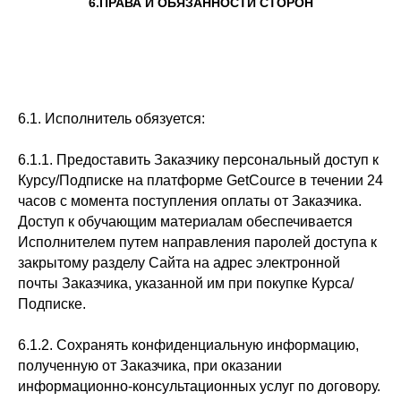
6.ПРАВА И ОБЯЗАННОСТИ СТОРОН
6.1. Исполнитель обязуется:
6.1.1. Предоставить Заказчику персональный доступ к
Курсу/Подписке на платформе GetCource в течении 24
часов с момента поступления оплаты от Заказчика.
Доступ к обучающим материалам обеспечивается
Исполнителем путем направления паролей доступа к
закрытому разделу Сайта на адрес электронной
почты Заказчика, указанной им при покупке Курса/
Подписке.
6.1.2. Сохранять конфиденциальную информацию,
полученную от Заказчика, при оказании
информационно-консультационных услуг по договору.