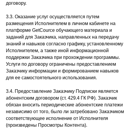
договору.
3.3. Оказание услуг осуществляется путем
размещения Исполнителем в личном кабинете на
платформе GetCource обучающего материала и
заданий для Заказчика, направленных на передачу
знаний и навыков согласно графику, установленному
Исполнителем, а также иной информационной
поддержки Заказчика при прохождении программы.
Услуги по договору ограничены предоставлением
Заказчику информации и формированием навыков
для ее самостоятельного использования.
3.4. Предоставление Заказчику Подписки является
абонентским договором (ст. 429.4 ГК РФ). Заказчик
обязан вносить периодические абонентские платежи
независимо от того, было ли затребовано Заказчиком
соответствующее исполнение от Исполнителя
(произведены Просмотры Контента).