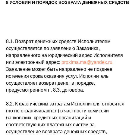
8.УСЛОВИЯ И ПОРЯДОК ВОЗВРАТА ДЕНЕЖНЫХ СРЕДСТВ
8.1. Возврат денежных средств Исполнителем
осуществляется по заявлению Заказчика,
направленного на юридический адрес Исполнителя
или электронный адрес:
proxima.ma@yandex.ru
.
Заявление может быть направлено не позднее
истечения срока оказания услуг. Исполнитель
осуществляет возврат денег в порядке,
предусмотренном п. 8.3. договора.
8.2. К фактическим затратам Исполнителя относятся
(но не ограничиваются) в частности комиссии
банковских, кредитных организаций и
соответствующих платежных систем за
осуществление возврата денежных средств,