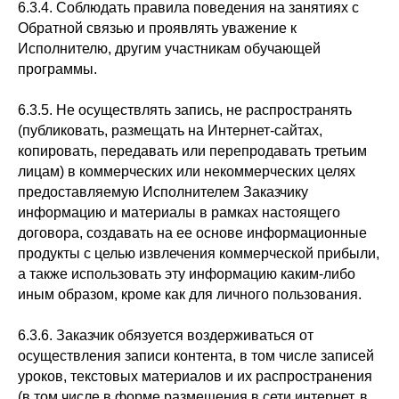
6.3.4. Соблюдать правила поведения на занятиях с
Обратной связью и проявлять уважение к
Исполнителю, другим участникам обучающей
программы.
6.3.5. Не осуществлять запись, не распространять
(публиковать, размещать на Интернет-сайтах,
копировать, передавать или перепродавать третьим
лицам) в коммерческих или некоммерческих целях
предоставляемую Исполнителем Заказчику
информацию и материалы в рамках настоящего
договора, создавать на ее основе информационные
продукты с целью извлечения коммерческой прибыли,
а также использовать эту информацию каким-либо
иным образом, кроме как для личного пользования.
6.3.6. Заказчик обязуется воздерживаться от
осуществления записи контента, в том числе записей
уроков, текстовых материалов и их распространения
(в том числе в форме размещения в сети интернет, в