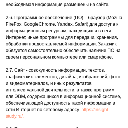
необходимая информация размещены на сайте.
2.6. Программное обеспечение (ПО) – браузер (Mozilla
FireFox, GoogleChrome, Yandex, Safari) для доступа к
информационным ресурсам, находящихся в сети
Интернет, иные программы для передачи, хранения,
обработки предоставляемой информации. Заказчик
обязуется самостоятельно обеспечить наличие ПО на
своем персональном компьютере или смартфоне.
2.7. Сайт - совокупность информации, текстов,
графических элементов, дизайна, изображений, фото
и видеоматериалов, и иных результатов
интеллектуальной деятельности, а также программ
для ЭВМ, содержащихся в информационной системе,
обеспечивающей доступность такой информации в
сети Интернет по сетевому адресу
https://insight-
study.ru/.