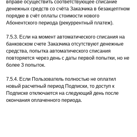
вправе осуществить соответствующее списание
денежных средств со счёта Заказчика в безакцептном
порядке в счёт оплаты стоимости нового
Абонентского периода (рекуррентный платеж).
7.5.3. Если на момент автоматического списания на
банковском счете Заказчика отсутствуют денежные
средства, попытка автоматического списания
повторяется через день с даты первой попытки, но не
более 3 попыток.
7.5.4. Если Пользователь полностью не оплатил
новый расчетный период Подписки, то доступ к
Подписке отключается на следующий день после
окончания оплаченного периода.