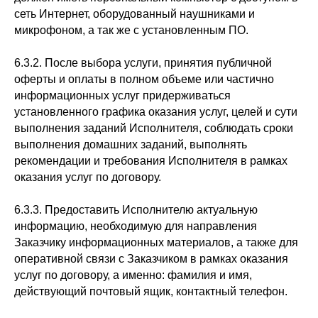
сеть Интернет, оборудованный наушниками и
микрофоном, а так же с установленным ПО.
6.3.2. После выбора услуги, принятия публичной
оферты и оплаты в полном объеме или частично
информационных услуг придерживаться
установленного графика оказания услуг, целей и сути
выполнения заданий Исполнителя, соблюдать сроки
выполнения домашних заданий, выполнять
рекомендации и требования Исполнителя в рамках
оказания услуг по договору.
6.3.3. Предоставить Исполнителю актуальную
информацию, необходимую для направления
Заказчику информационных материалов, а также для
оперативной связи с Заказчиком в рамках оказания
услуг по договору, а именно: фамилия и имя,
действующий почтовый ящик, контактный телефон.