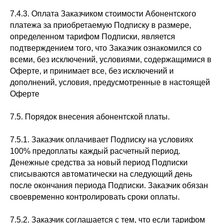
7.4.3. Оплата Заказчиком стоимости Абонентского
платежа за приобретаемую Подписку в размере,
определенном тарифом Подписки, является
подтверждением того, что Заказчик ознакомился со
всеми, без исключений, условиями, содержащимися в
Оферте, и принимает все, без исключений и
дополнений, условия, предусмотренные в настоящей
Оферте
7.5. Порядок внесения абонентской платы.
7.5.1. Заказчик оплачивает Подписку на условиях
100% предоплаты каждый расчетный период.
Денежные средства за новый период Подписки
списываются автоматически на следующий день
после окончания периода Подписки. Заказчик обязан
своевременно контролировать сроки оплаты.
7.5.2. Заказчик соглашается с тем, что если тарифом