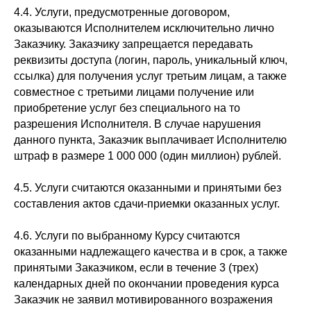
4.4. Услуги, предусмотренные договором,
оказываются Исполнителем исключительно лично
Заказчику. Заказчику запрещается передавать
реквизиты доступа (логин, пароль, уникальный ключ,
ссылка) для получения услуг третьим лицам, а также
совместное с третьими лицами получение или
приобретение услуг без специального на то
разрешения Исполнителя. В случае нарушения
данного пункта, Заказчик выплачивает Исполнителю
штраф в размере 1 000 000 (один миллион) рублей.
4.5. Услуги считаются оказанными и принятыми без
составления актов сдачи-приемки оказанных услуг.
4.6. Услуги по выбранному Курсу считаются
оказанными надлежащего качества и в срок, а также
принятыми Заказчиком, если в течение 3 (трех)
календарных дней по окончании проведения курса
Заказчик не заявил мотивированного возражения