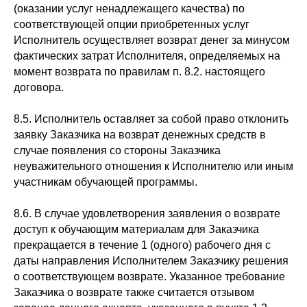
(оказании услуг ненадлежащего качества) по
соответствующей опции приобретенных услуг
Исполнитель осуществляет возврат денег за минусом
фактических затрат Исполнителя, определяемых на
момент возврата по правилам п. 8.2. настоящего
договора.
8.5. Исполнитель оставляет за собой право отклонить
заявку Заказчика на возврат денежных средств в
случае появления со стороны Заказчика
неуважительного отношения к Исполнителю или иным
участникам обучающей программы.
8.6. В случае удовлетворения заявления о возврате
доступ к обучающим материалам для Заказчика
прекращается в течение 1 (одного) рабочего дня с
даты направления Исполнителем Заказчику решения
о соответствующем возврате. Указанное требование
Заказчика о возврате также считается отзывом