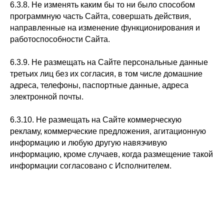
6.3.8. Не изменять каким бы то ни было способом
программную часть Сайта, совершать действия,
направленные на изменение функционирования и
работоспособности Сайта.
6.3.9. Не размещать на Сайте персональные данные
третьих лиц без их согласия, в том числе домашние
адреса, телефоны, паспортные данные, адреса
электронной почты.
6.3.10. Не размещать на Сайте коммерческую
рекламу, коммерческие предложения, агитационную
информацию и любую другую навязчивую
информацию, кроме случаев, когда размещение такой
информации согласовано с Исполнителем.