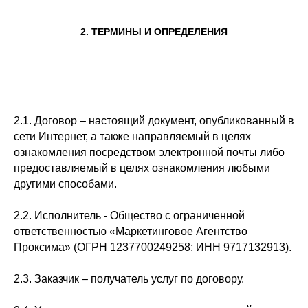
2. ТЕРМИНЫ И ОПРЕДЕЛЕНИЯ
2.1. Договор – настоящий документ, опубликованный в
сети Интернет, а также направляемый в целях
ознакомления посредством электронной почты либо
предоставляемый в целях ознакомления любыми
другими способами.
2.2. Исполнитель - Общество с ограниченной
ответственностью «Маркетинговое Агентство
Проксима» (ОГРН 1237700249258; ИНН 9717132913).
2.3. Заказчик – получатель услуг по договору.