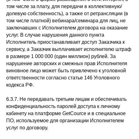
том числе за плату, для передачи в коллективную/
долевую собственность), а также от ретрансляции (в
том числе платной) вебинара/семинара для лиц, не
заключавших с Исполнителем договора на оказание
услуг. В случае нарушения данного пункта
Исполнитель приостанавливает доступ Заказчика к
сервису, а Заказчик выплачивает исполнителю штраф
в размере 1 000 000 (один миллион) рублей. За
нарушение авторских и смежных прав Исполнителя
виновное лицо может быть привлечено к уголовной
ответственности согласно статье 146 Уголовного
кодекса РФ.
6.3.7. Не передавать третьим лицам и обеспечивать
конфиденциальность паролей доступа к личному
кабинету на платформе GetCource и в специальное
ПО, используемое для организации Исполнителем
услуг по договору.