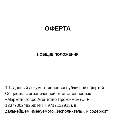
ОФЕРТА
1.ОБЩИЕ ПОЛОЖЕНИЯ
1.1. Данный документ является публичной офертой
Общества с ограниченной ответственностью
«Маркетинговое Агентство Проксима» (ОГРН
1237700249258; ИНН 9717132913), в
дальнейшем именуемого «Исполнитель», и содержит