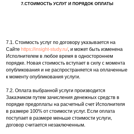
7.СТОИМОСТЬ УСЛУГ И ПОРЯДОК ОПЛАТЫ
7.1. Стоимость услуг по договору указывается на
Сайте
https://insight-study.ru/
, и может быть изменена
Исполнителем в любое время в одностороннем
порядке. Новая стоимость вступает в силу с момента
опубликования и не распространяется на оплаченные
к моменту опубликования услуги.
7.2. Оплата выбранной услуги производится
Заказчиком путем зачисления денежных средств в
порядке предоплаты на расчетный счет Исполнителя
в размере 100% от стоимости услуг. Если оплата
поступает в размере меньше стоимости услуги,
договор считается незаключенным.