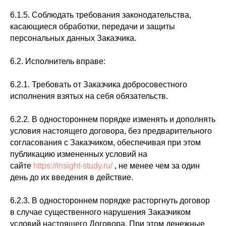
6.1.5. Соблюдать требования законодательства,
касающиеся обработки, передачи и защиты
персональных данных Заказчика.
6.2. Исполнитель вправе:
6.2.1. Требовать от Заказчика добросовестного
исполнения взятых на себя обязательств.
6.2.2. В одностороннем порядке изменять и дополнять
условия настоящего договора, без предварительного
согласования с Заказчиком, обеспечивая при этом
публикацию измененных условий на
сайте
https://insight-study.ru/
, не менее чем за один
день до их введения в действие.
6.2.3. В одностороннем порядке расторгнуть договор
в случае существенного нарушения Заказчиком
условий настоящего Договора. При этом денежные