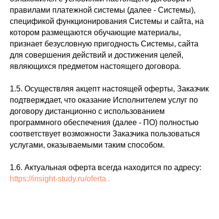
правилами платежной системы (далее - Системы),
спецификой функционирования Системы и сайта, на
котором размещаются обучающие материалы,
признает безусловную пригодность Системы, сайта
для совершения действий и достижения целей,
являющихся предметом настоящего договора.
1.5. Осуществляя акцепт настоящей оферты, Заказчик
подтверждает, что оказание Исполнителем услуг по
договору дистанционно с использованием
программного обеспечения (далее - ПО) полностью
соответствует возможности Заказчика пользоваться
услугами, оказываемыми таким способом.
1.6. Актуальная оферта всегда находится по адресу:
https://insight-study.ru/oferta .