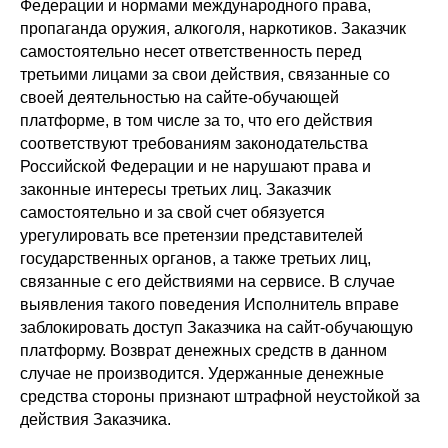
Федерации и нормами международного права,
пропаганда оружия, алкоголя, наркотиков. Заказчик
самостоятельно несет ответственность перед
третьими лицами за свои действия, связанные со
своей деятельностью на сайте-обучающей
платформе, в том числе за то, что его действия
соответствуют требованиям законодательства
Российской Федерации и не нарушают права и
законные интересы третьих лиц. Заказчик
самостоятельно и за свой счет обязуется
урегулировать все претензии представителей
государственных органов, а также третьих лиц,
связанные с его действиями на сервисе. В случае
выявления такого поведения Исполнитель вправе
заблокировать доступ Заказчика на сайт-обучающую
платформу. Возврат денежных средств в данном
случае не производится. Удержанные денежные
средства стороны признают штрафной неустойкой за
действия Заказчика.