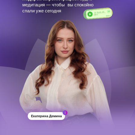
медитация — чтобы вы спокойно
спали уже сегодня
Екатерина Демина