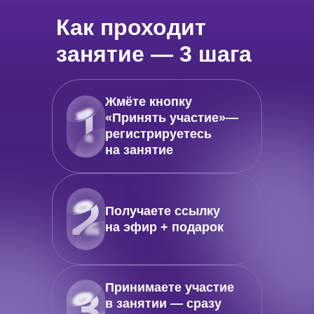
Как проходит
занятие — 3 шага
Жмёте кнопку
«Принять участие»—
регистрируетесь
на занятие
Получаете ссылку
на эфир + подарок
Принимаете участие
в занятии — сразу