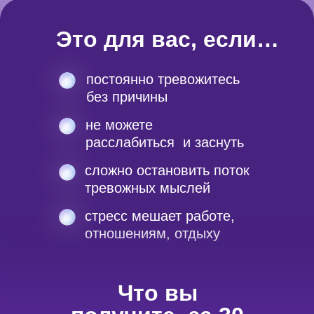
Это для вас, если…
постоянно тревожитесь
без причины
не можете
расслабиться и заснуть
сложно остановить поток
тревожных мыслей
стресс мешает работе,
отношениям, отдыху
Что вы