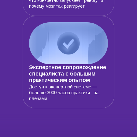
что конкретно запускает тревогу и
почему мозг так реагирует
Экспертное сопровождение
специалиста с большим
практическим опытом
Доступ к экспертной системе —
больше 3000 часов практики за
плечами