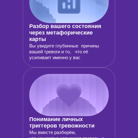
Разбор вашего состояния
через метафорические
карты
Вы увидите глубинные причины
вашей тревоги и то, что её
усиливает именно у вас
Понимание личных
триггеров тревожности
Мы вместе разберём,