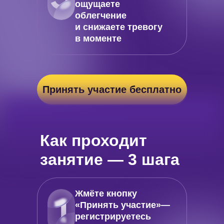
ощущаете
облегчение
и снижаете тревогу
в моменте
Принять участие бесплатно
Как проходит
занятие — 3 шага
Жмёте кнопку
«Принять участие»—
регистрируетесь