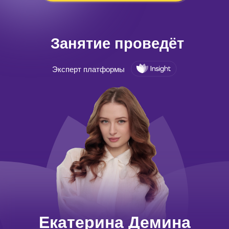
Занятие проведёт
Эксперт платформы
Екатерина Демина