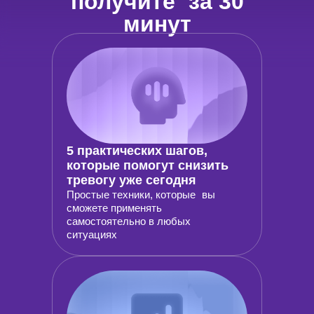
получите за 30
минут
5 практических шагов,
которые помогут снизить
тревогу уже сегодня
Простые техники, которые вы
сможете применять
самостоятельно в любых
ситуациях