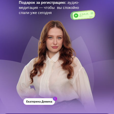
Подарок за регистрацию:
аудио-
медитация — чтобы вы спокойно
спали уже сегодня
Екатерина Демина