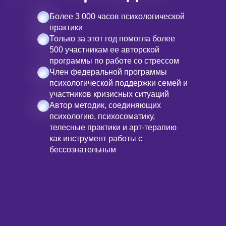
Более 3 000 часов психологической
практики
Только за этот год помогла более
500 участникам ее авторской
программы по работе со стрессом
Член федеральной программы
психологической поддержки семей и
участников кризисных ситуаций
Автор методик, соединяющих
психологию, психосоматику,
телесные практики и арт-терапию
как инструмент работы с
бессознательным