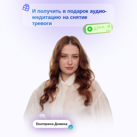
И получить в подарок аудио-
медитацию на снятие
тревоги
Екатерина Демина