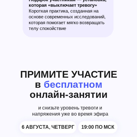
которая «выключает тревогу»
Короткая практика, созданная на
основе современных исследований,
которая помогает мягко возвращать
телу спокойствие
ПРИМИТЕ УЧАСТИЕ
в
бесплатном
онлайн-занятии
и снизьте уровень тревоги и
напряжения уже во время эфира
6 АВГУСТА, ЧЕТВЕРГ
19:00 ПО МСК