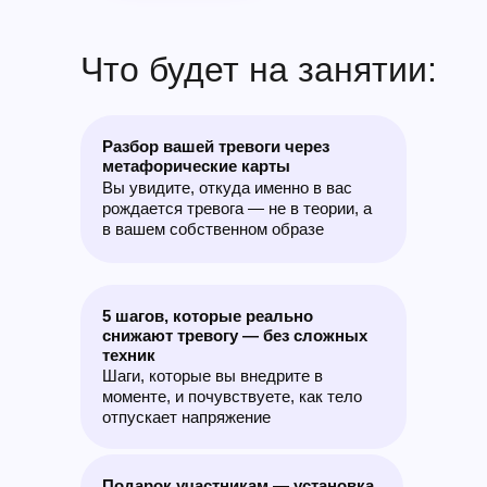
Что будет на занятии:
Разбор вашей тревоги через
метафорические карты
Вы увидите, откуда именно в вас
рождается тревога — не в теории, а
в вашем собственном образе
5 шагов, которые реально
снижают тревогу — без сложных
техник
Шаги, которые вы внедрите в
моменте, и почувствуете, как тело
отпускает напряжение
Подарок участникам — установка,