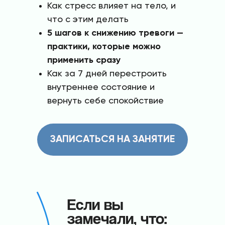
Как стресс влияет на тело, и
что с этим делать
5 шагов к снижению тревоги —
практики, которые можно
применить сразу
Как за 7 дней перестроить
внутреннее состояние и
вернуть себе спокойствие
ЗАПИСАТЬСЯ НА ЗАНЯТИЕ
Если вы
замечали, что: