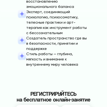
восстановлению
эмоционального баланса
Эксперт, соединяющий
психологию, психосоматику,
телесные практики и арт-
терапия как инструмент работы
с бессознательным
Создатель пространство где вы
в безопасности, принятии и
поддержке
Стиль работы — глубина,
мягкость и внимание к
внутреннему миру человека
РЕГИСТРИРУЙТЕСЬ
на бесплатное онлайн-занятие