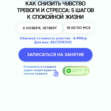
КАК СНИЗИТЬ ЧУВСТВО
ТРЕВОГИ И СТРЕССА: 5 ШАГОВ
К СПОКОЙНОЙ ЖИЗНИ
18:00 ПО МСК
6 НОЯБРЯ, ЧЕТВЕРГ
Обычная стоимость участия :
4 990 р
Для вас:
БЕСПЛАТНО
ЗАПИСАТЬСЯ НА ЗАНЯТИЕ
И получить в подарок
аудио-медитацию на
снятие тревоги