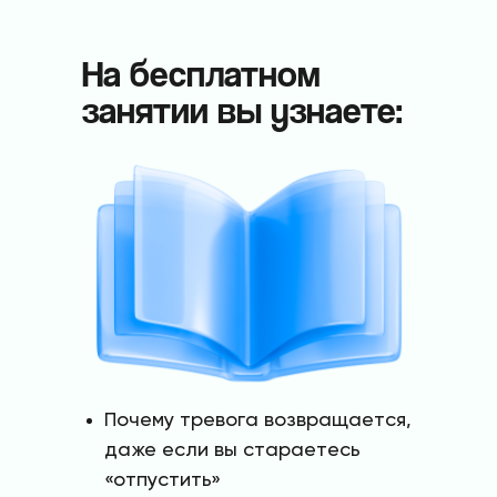
На бесплатном
занятии вы узнаете:
Почему тревога возвращается,
даже если вы стараетесь
«отпустить»