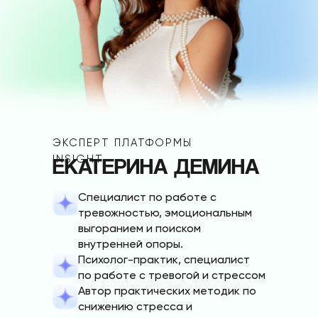
ЭКСПЕРТ ПЛАТФОРМЫ
ЕКАТЕРИНА ДЕМИНА
INSIGHT
Специалист по работе с
тревожностью, эмоциональным
выгоранием и поиском
внутренней опоры.
Психолог-практик, специалист
по работе с тревогой и стрессом
Автор практических методик по
снижению стресса и