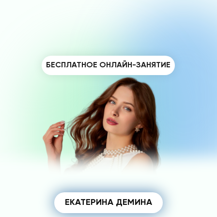
БЕСПЛАТНОЕ ОНЛАЙН-ЗАНЯТИЕ
ЕКАТЕРИНА ДЕМИНА