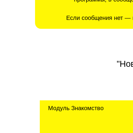
Если сообщения нет — 
"Но
Модуль Знакомство