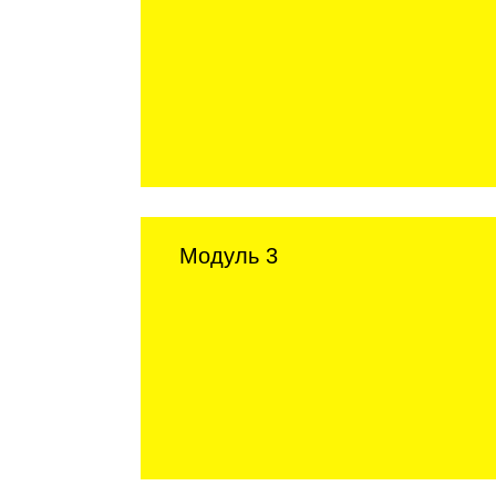
Модуль 3