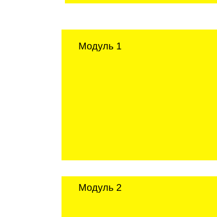
Модуль 1
Модуль 2