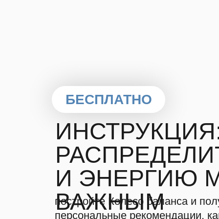
БЕСПЛАТНО
ИНСТРУКЦИЯ:
РАСПРЕДЕЛИ
И ЭНЕРГИЮ 
ВАЖНЫМ
постройте Колесо баланса и пол
персональные рекомендации, ка