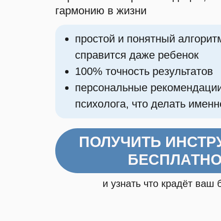
гармонию в жизни
простой и понятный алгорит
справится даже ребенок
100% точность результатов
персональные рекомендации
психолога, что делать именн
ПОЛУЧИТЬ ИНСТР
БЕСПЛАТН
и узнать что крадёт ваш 